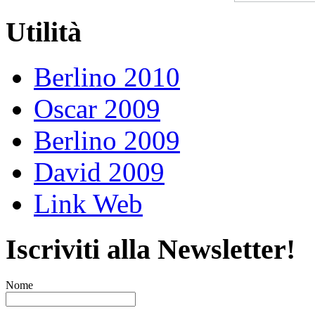
Utilità
Berlino 2010
Oscar 2009
Berlino 2009
David 2009
Link Web
Iscriviti alla Newsletter!
Nome