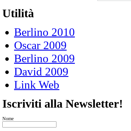
Utilità
Berlino 2010
Oscar 2009
Berlino 2009
David 2009
Link Web
Iscriviti alla Newsletter!
Nome