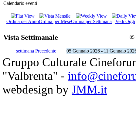
Calendario eventi
Ordina per Anno
Ordina per Mese
Ordina per Settimana
Vedi Oggi
Vista Settimanale
05
settimana Precedente
05 Gennaio 2026 - 11 Gennaio 202
Gruppo Culturale Cineforu
"Valbrenta" -
info@cinefor
webdesign by
JMM.it