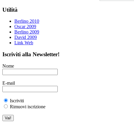
Utilità
Berlino 2010
Oscar 2009
Berlino 2009
David 2009
Link Web
Iscriviti alla Newsletter!
Nome
E-mail
Iscriviti
Rimuovi iscrizione