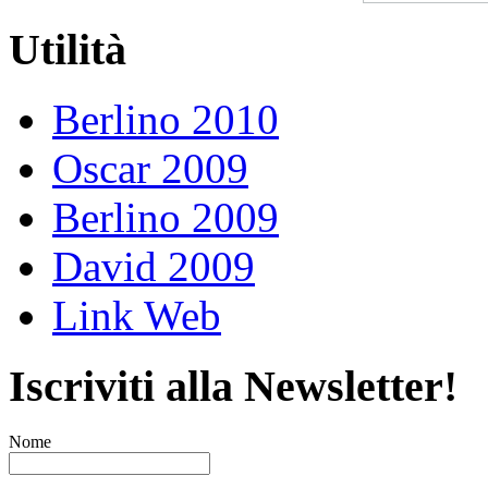
Utilità
Berlino 2010
Oscar 2009
Berlino 2009
David 2009
Link Web
Iscriviti alla Newsletter!
Nome