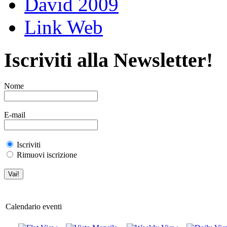
David 2009
Link Web
Iscriviti alla Newsletter!
Nome
E-mail
Iscriviti
Rimuovi iscrizione
Calendario eventi