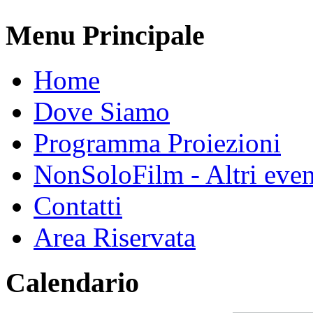
Menu Principale
Home
Dove Siamo
Programma Proiezioni
NonSoloFilm - Altri even
Contatti
Area Riservata
Calendario