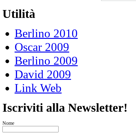
Utilità
Berlino 2010
Oscar 2009
Berlino 2009
David 2009
Link Web
Iscriviti alla Newsletter!
Nome