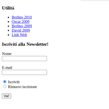
Utilità
Berlino 2010
Oscar 2009
Berlino 2009
David 2009
Link Web
Iscriviti alla Newsletter!
Nome
E-mail
Iscriviti
Rimuovi iscrizione