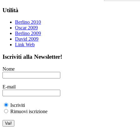
Utilità
Berlino 2010
Oscar 2009
Berlino 2009
David 2009
Link Web
Iscriviti alla Newsletter!
Nome
E-mail
Iscriviti
Rimuovi iscrizione