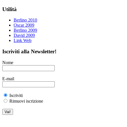
Utilità
Berlino 2010
Oscar 2009
Berlino 2009
David 2009
Link Web
Iscriviti alla Newsletter!
Nome
E-mail
Iscriviti
Rimuovi iscrizione