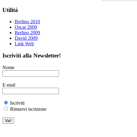
Utilità
Berlino 2010
Oscar 2009
Berlino 2009
David 2009
Link Web
Iscriviti alla Newsletter!
Nome
E-mail
Iscriviti
Rimuovi iscrizione