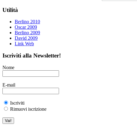
Utilità
Berlino 2010
Oscar 2009
Berlino 2009
David 2009
Link Web
Iscriviti alla Newsletter!
Nome
E-mail
Iscriviti
Rimuovi iscrizione