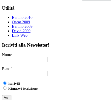
Utilità
Berlino 2010
Oscar 2009
Berlino 2009
David 2009
Link Web
Iscriviti alla Newsletter!
Nome
E-mail
Iscriviti
Rimuovi iscrizione