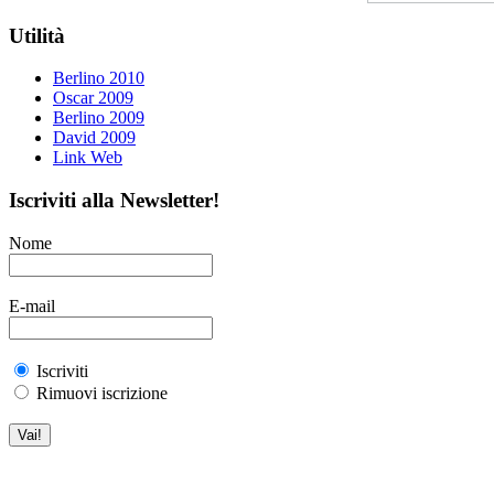
Utilità
Berlino 2010
Oscar 2009
Berlino 2009
David 2009
Link Web
Iscriviti alla Newsletter!
Nome
E-mail
Iscriviti
Rimuovi iscrizione