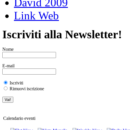
David 2009
Link Web
Iscriviti alla Newsletter!
Nome
E-mail
Iscriviti
Rimuovi iscrizione
Calendario eventi