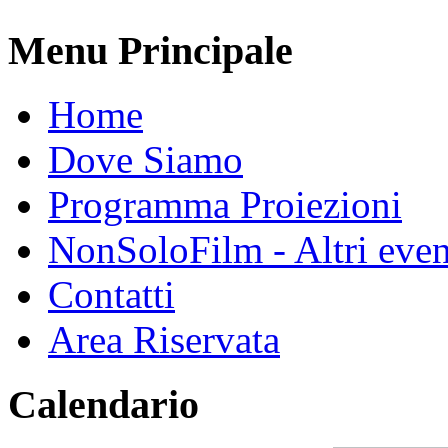
Menu Principale
Home
Dove Siamo
Programma Proiezioni
NonSoloFilm - Altri even
Contatti
Area Riservata
Calendario