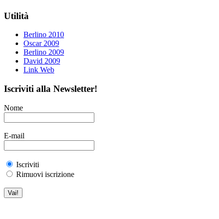
Utilità
Berlino 2010
Oscar 2009
Berlino 2009
David 2009
Link Web
Iscriviti alla Newsletter!
Nome
E-mail
Iscriviti
Rimuovi iscrizione