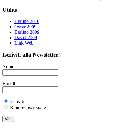
Utilità
Berlino 2010
Oscar 2009
Berlino 2009
David 2009
Link Web
Iscriviti alla Newsletter!
Nome
E-mail
Iscriviti
Rimuovi iscrizione