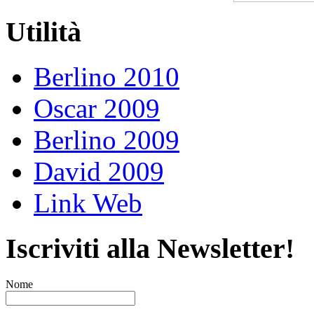
Utilità
Berlino 2010
Oscar 2009
Berlino 2009
David 2009
Link Web
Iscriviti alla Newsletter!
Nome