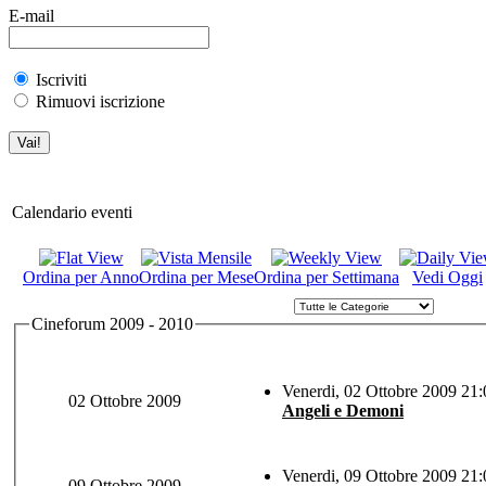
E-mail
Iscriviti
Rimuovi iscrizione
Calendario eventi
Ordina per Anno
Ordina per Mese
Ordina per Settimana
Vedi Oggi
Cineforum 2009 - 2010
Venerdi, 02 Ottobre 2009 21:
02 Ottobre 2009
Angeli e Demoni
Venerdi, 09 Ottobre 2009 21:
09 Ottobre 2009