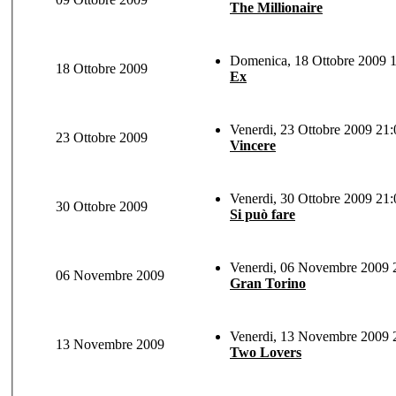
The Millionaire
Domenica, 18 Ottobre 2009 1
18 Ottobre 2009
Ex
Venerdi, 23 Ottobre 2009 21:
23 Ottobre 2009
Vincere
Venerdi, 30 Ottobre 2009 21:
30 Ottobre 2009
Si può fare
Venerdi, 06 Novembre 2009 2
06 Novembre 2009
Gran Torino
Venerdi, 13 Novembre 2009 2
13 Novembre 2009
Two Lovers