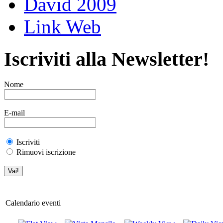
David 2009
Link Web
Iscriviti alla Newsletter!
Nome
E-mail
Iscriviti
Rimuovi iscrizione
Calendario eventi