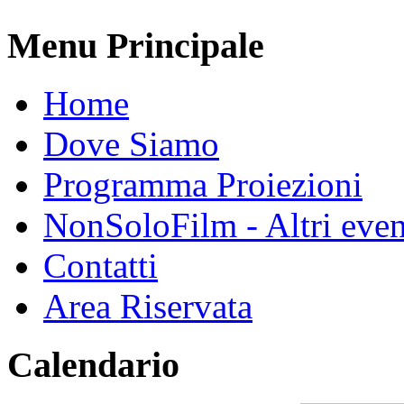
Menu Principale
Home
Dove Siamo
Programma Proiezioni
NonSoloFilm - Altri even
Contatti
Area Riservata
Calendario