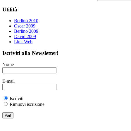
Utilità
Berlino 2010
Oscar 2009
Berlino 2009
David 2009
Link Web
Iscriviti alla Newsletter!
Nome
E-mail
Iscriviti
Rimuovi iscrizione